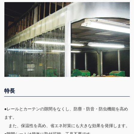
特長
●レールとカーテンの隙間をなくし、防塵・防音・防虫機能を高め
ます。
また、保温性を高め、省エネ対策にも大きな効果を発揮します。