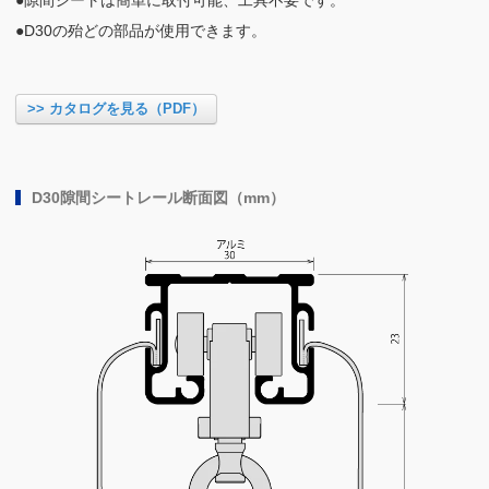
●隙間シートは簡単に取付可能、工具不要です。
●D30の殆どの部品が使用できます。
>> カタログを見る（PDF）
D30隙間シートレール断面図（mm）