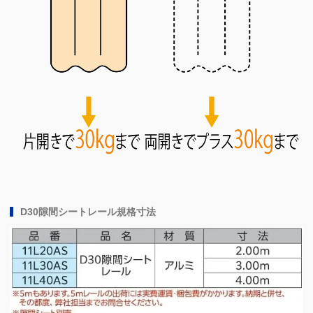
D30隙間シートレール規格寸法