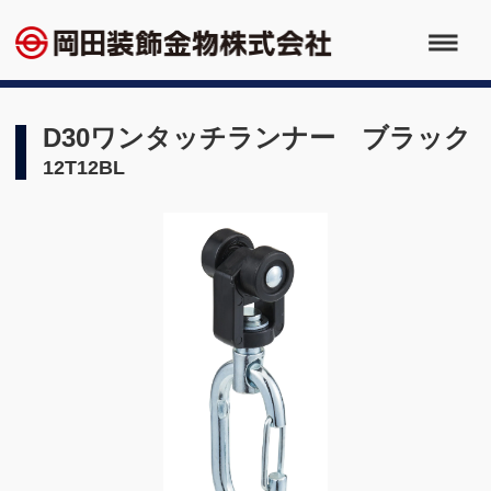
D30ワンタッチランナー ブラック
12T12BL