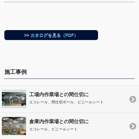
>> カタログを見る（PDF）
施工事例
工場内作業場との間仕切に
エコレール、間仕切ポール、ビニールシート
倉庫内作業場との間仕切に
エコレール、ビニールシート