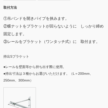
取付方法
①吊バンドを開きパイプを挟みます。
②蝶ナットをブラケットが回らないように しっかり締め
固定します。
③レールをブラケット（ワンタッチ式）に 取付ます。
持出Sブラケット
●レールを壁面等から持ち出す際に使用。
●持出寸法は３種からお選びいただけます。（L＝200mm、
250mm、300mm）