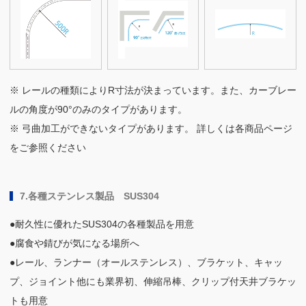
※ レールの種類によりR寸法が決まっています。また、カーブレー
ルの角度が90°のみのタイプがあります。
※ 弓曲加工ができないタイプがあります。 詳しくは各商品ページ
をご参照ください
7.各種ステンレス製品 SUS304
●耐久性に優れたSUS304の各種製品を用意
●腐食や錆びが気になる場所へ
●レール、ランナー（オールステンレス）、ブラケット、キャッ
プ、ジョイント他にも業界初、伸縮吊棒、クリップ付天井ブラケッ
トも用意