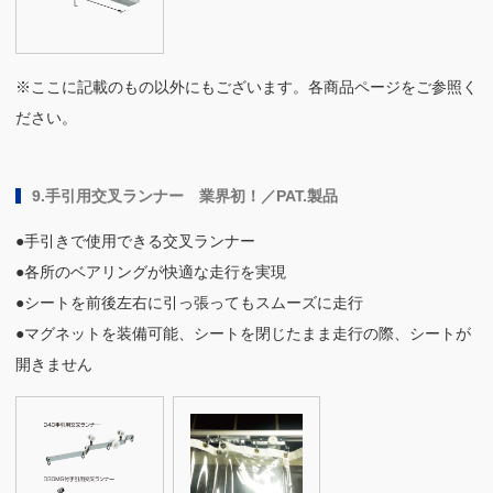
※ここに記載のもの以外にもございます。各商品ページをご参照く
ださい。
9.手引用交叉ランナー 業界初！／PAT.製品
●手引きで使用できる交叉ランナー
●各所のベアリングが快適な走行を実現
●シートを前後左右に引っ張ってもスムーズに走行
●マグネットを装備可能、シートを閉じたまま走行の際、シートが
開きません