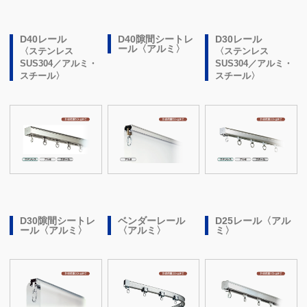
D40レール
D40隙間シートレ
D30レール
ール〈アルミ〉
〈ステンレス
〈ステンレス
SUS304／アルミ・
SUS304／アルミ・
スチール〉
スチール〉
D30隙間シートレ
ベンダーレール
D25レール〈アル
ール〈アルミ〉
〈アルミ〉
ミ〉