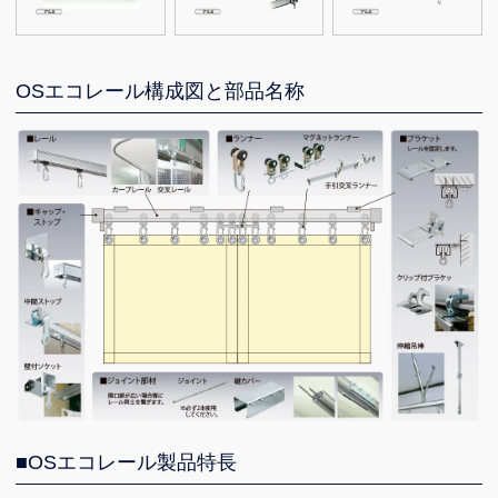
OSエコレール構成図と部品名称
■OSエコレール製品特長