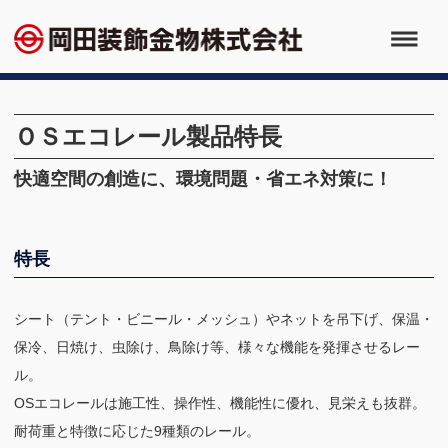
ＯＳエコレール製品特長
快適空間の創造に、環境問題・省エネ対策に！
特長
シート（テント・ビニール・メッシュ）やネットを吊下げ、保温・
保冷、日焼け、虫除け、鳥除け等、様々な機能を発揮させるレー
ル。
OSエコレールは施工性、操作性、機能性に優れ、見栄えも抜群。
耐荷重と特徴に応じた9種類のレール。