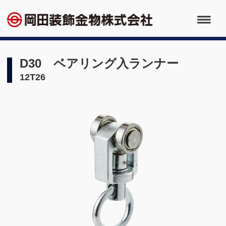
D30 ベアリング入ランナー
12T26