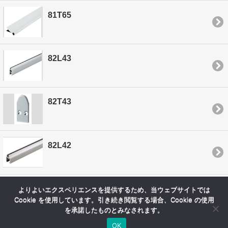
81T65
82L43
82T43
82L42
よりよいエクスペリエンスを提供するため、当ウェブサイトでは
Cookie を使用しています。引き続き閲覧する場合、Cookie の使用
を承諾したものとみなされます。
OK