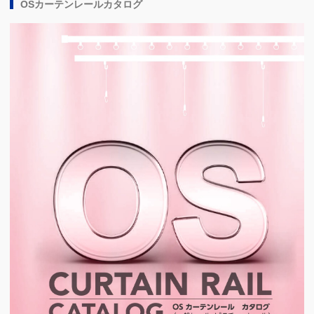
OSカーテンレールカタログ