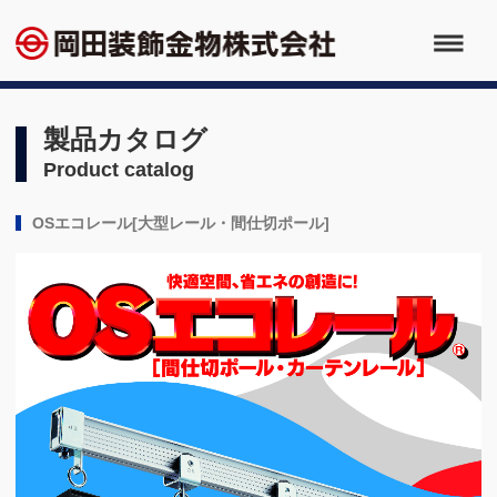
製品カタログ
Product catalog
OSエコレール[大型レール・間仕切ポール]