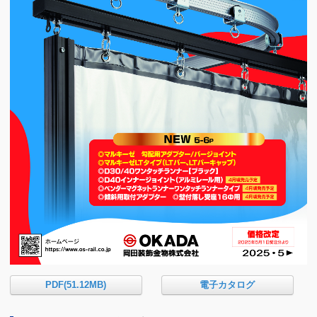
PDF(51.12MB)
電子カタログ