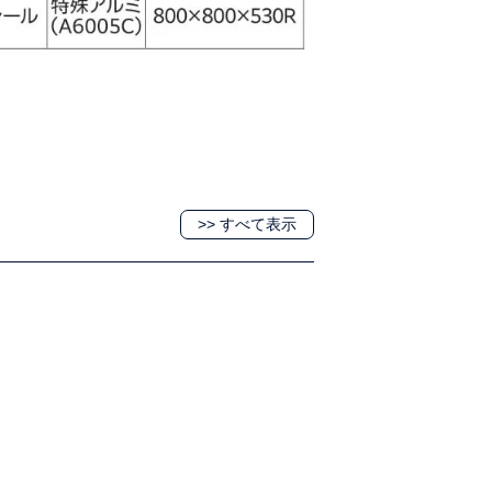
>> すべて表示