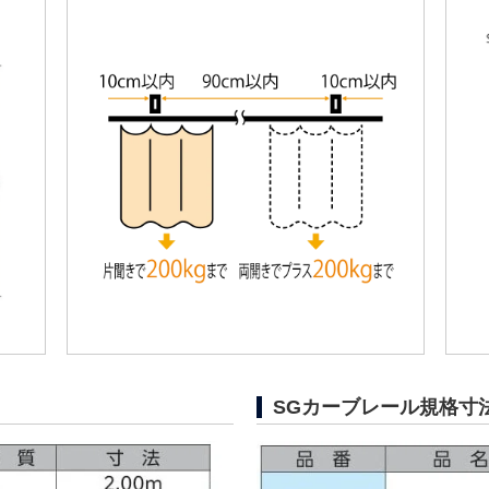
SGカーブレール規格寸