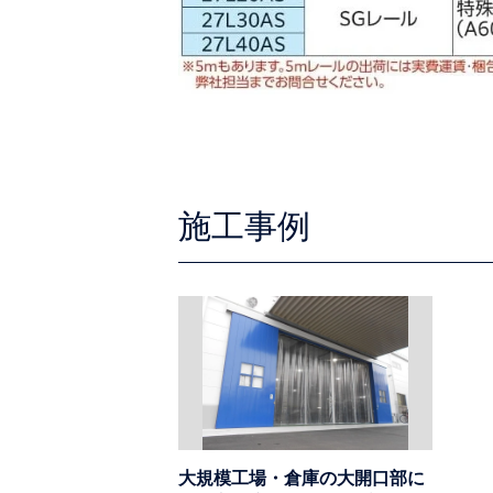
施工事例
大規模工場・倉庫の大開口部に