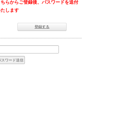
こちらからご登録後、パスワードを送付
いたします
登録する