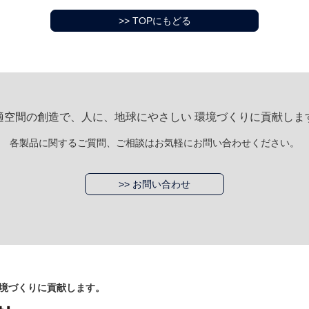
>> TOPにもどる
適空間の創造で、人に、地球にやさしい 環境づくりに貢献しま
各製品に関するご質問、ご相談はお気軽にお問い合わせください。
>> お問い合わせ
境づくりに貢献します。