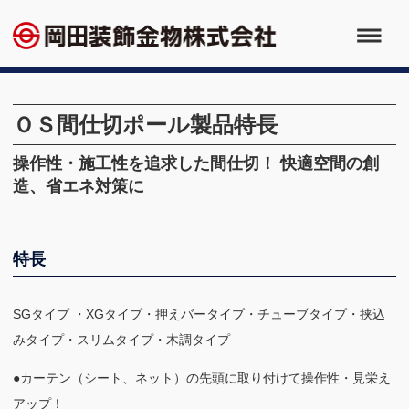
ＯＳ間仕切ポール製品特長
操作性・施工性を追求した間仕切！ 快適空間の創
造、省エネ対策に
特長
SGタイプ ・XGタイプ・押えバータイプ・チューブタイプ・挟込
みタイプ・スリムタイプ・木調タイプ
●カーテン（シート、ネット）の先頭に取り付けて操作性・見栄え
アップ！