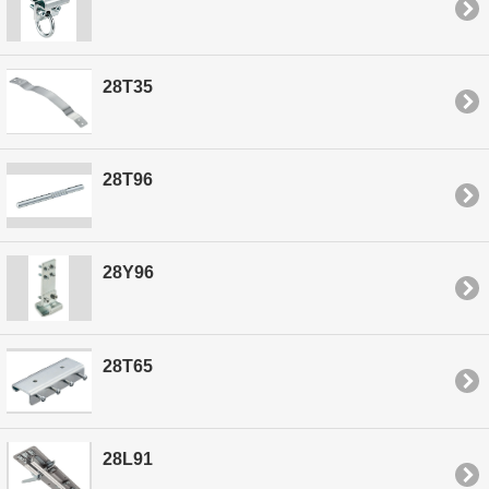
28T35
28T96
28Y96
28T65
28L91