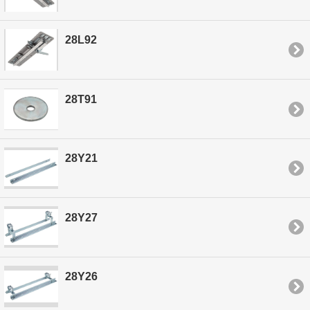
28L92
28T91
28Y21
28Y27
28Y26