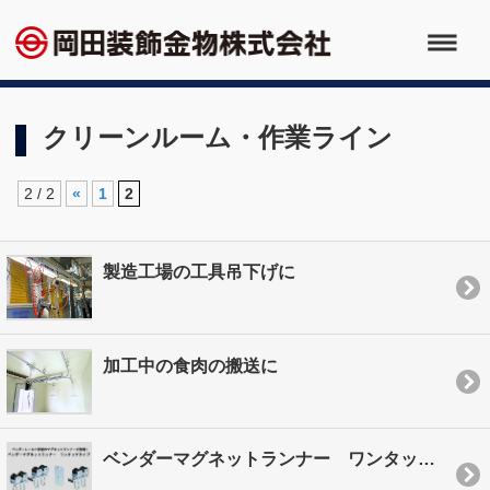
クリーンルーム・作業ライン
2 / 2
«
1
2
製造工場の工具吊下げに
加工中の食肉の搬送に
ベンダーマグネットランナー ワンタッチタイプ