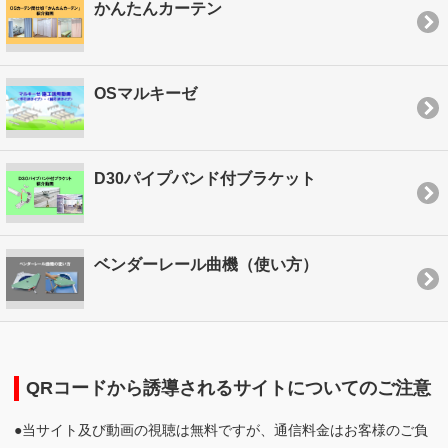
かんたんカーテン
OSマルキーゼ
D30パイプバンド付ブラケット
ベンダーレール曲機（使い方）
QRコードから誘導されるサイトについてのご注意
●当サイト及び動画の視聴は無料ですが、通信料金はお客様のご負