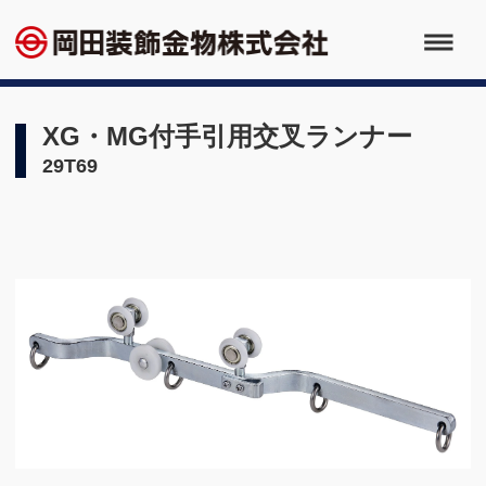
XG・MG付手引用交叉ランナー
29T69