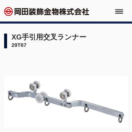
XG手引用交叉ランナー
29T67