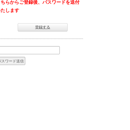
こちらからご登録後、パスワードを送付
いたします
登録する