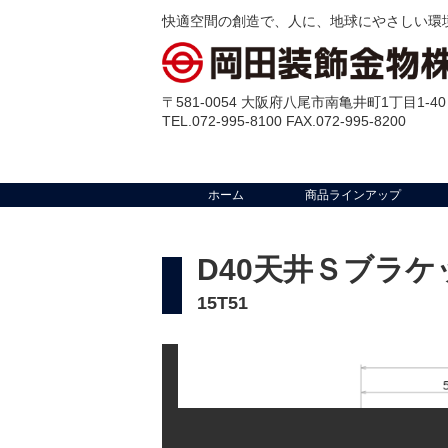
快適空間の創造で、人に、地球にやさしい環
〒581-0054 大阪府八尾市南亀井町1丁目1-40
TEL.072-995-8100 FAX.072-995-8200
ホーム
商品ラインアップ
D40天井Ｓブラケ
15T51