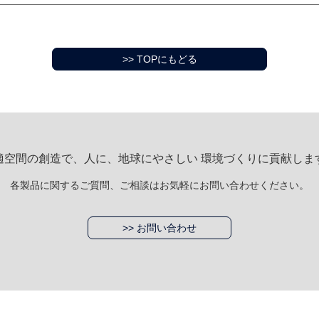
>> TOPにもどる
適空間の創造で、人に、地球にやさしい 環境づくりに貢献しま
各製品に関するご質問、ご相談はお気軽にお問い合わせください。
>> お問い合わせ