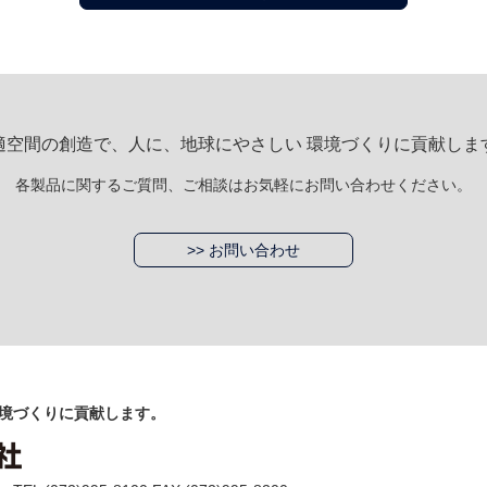
適空間の創造で、人に、地球にやさしい 環境づくりに貢献しま
各製品に関するご質問、ご相談はお気軽にお問い合わせください。
>> お問い合わせ
境づくりに貢献します。