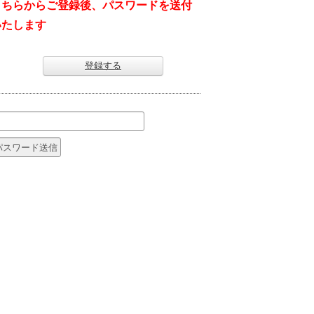
こちらからご登録後、パスワードを送付
いたします
登録する