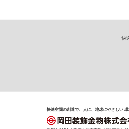
快
快適空間の創造で、人に、地球にやさしい 環