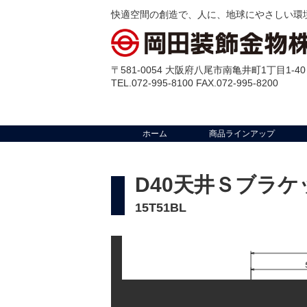
快適空間の創造で、人に、地球にやさしい環
〒581-0054 大阪府八尾市南亀井町1丁目1-40
TEL.072-995-8100 FAX.072-995-8200
ホーム
商品ラインアップ
D40天井Ｓブラケ
15T51BL