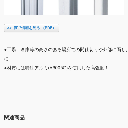
>> 商品情報を見る （PDF）
●工場、倉庫等の高さのある場所での間仕切りや外部に面し
●材質には特殊アルミ(A6005C)を使用した高強度！
関連商品