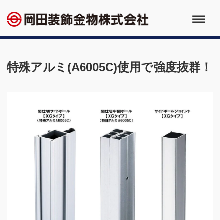
特殊アルミ(A6005C)使用で強度抜群！