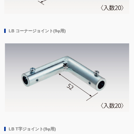
LB コーナージョイント(9φ用)
LB T字ジョイント(9φ用)