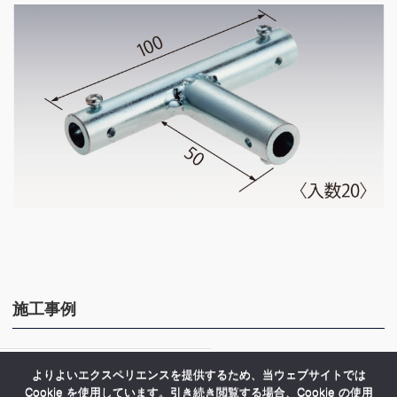
施工事例
関連する記事はまだありません。
よりよいエクスペリエンスを提供するため、当ウェブサイトでは
Cookie を使用しています。引き続き閲覧する場合、Cookie の使用