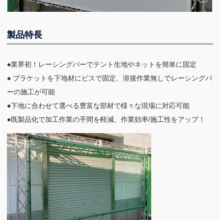
製品特長
●業界初！レーシングバーでテント生地やネットを簡単に固定
● ブラケットを下地材にビスで固定、溶接作業無しでレーシングバ
ーの施工が可能
●下地に合わせて選べる豊富な部材で様々な現場に対応可能
●既製品化で加工作業の手間を軽減、作業効率/施工性をアップ！