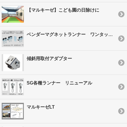
【マルキーゼ】こども園の日除けに
ベンダーマグネットランナー ワンタッチタイプ
傾斜用取付アダプター
SG各種ランナー リニューアル
マルキーゼLT