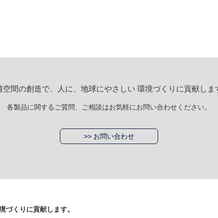
適空間の創造で、人に、地球にやさしい 環境づくりに貢献しま
各製品に関するご質問、ご相談はお気軽にお問い合わせください。
>> お問い合わせ
境づくりに貢献します。