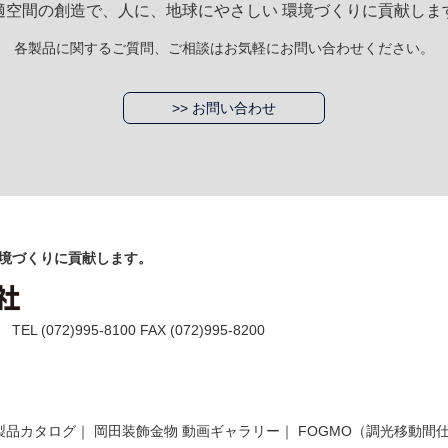
適空間の創造で、人に、地球にやさしい 環境づくりに貢献しま
各製品に関するご質問、ご相談はお気軽にお問い合わせください。
>> お問い合わせ
境づくりに貢献します。
(072)995-8100 FAX (072)995-8200
製品カタログ
｜
岡田装飾金物 動画ギャラリー
｜
FOGMO（調光移動間