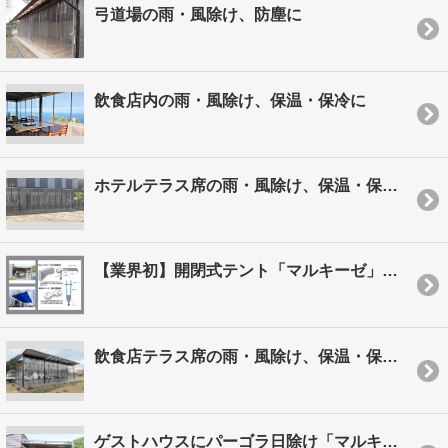
弓道場の雨・風除け、防塵に
飲食店内の雨・風除け、保温・保冷に
ホテルテラス席の雨・風除け、保温・保冷に
【業界初】開閉式テント「マルキーゼ」に新部材登場！
飲食店テラス席の雨・風除け、保温・保冷に
ゲストハウスにパーゴラ日除け「マルキーゼ」を設置