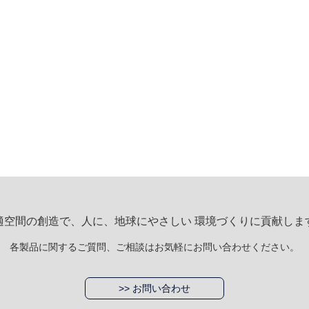
適空間の創造で、人に、地球にやさしい 環境づくりに貢献しま
各製品に関するご質問、ご相談はお気軽にお問い合わせください。
>> お問い合わせ