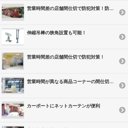
営業時間差の店舗間仕切で防犯対策！防犯ネット
伸縮吊棒の狭角設置も可能！
営業時間差の店舗間仕切で防犯対策！
営業時間が異なる商品コーナーの間仕切で防犯対策！
カーポートにネットカーテンが便利