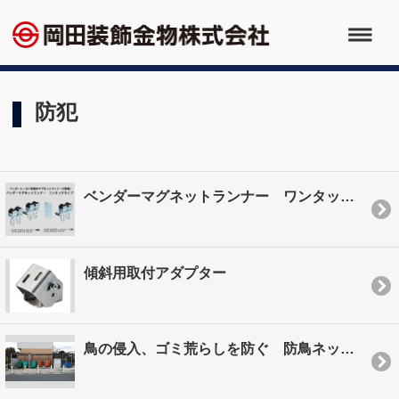
防犯
ベンダーマグネットランナー ワンタッチタイプ
傾斜用取付アダプター
鳥の侵入、ゴミ荒らしを防ぐ 防鳥ネットカーテン施工