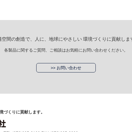
適空間の創造で、人に、地球にやさしい 環境づくりに貢献しま
各製品に関するご質問、ご相談はお気軽にお問い合わせください。
>> お問い合わせ
境づくりに貢献します。