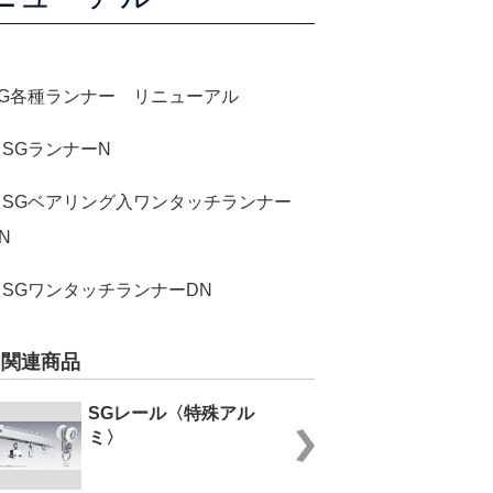
SG各種ランナー リニューアル
・SGランナーN
・SGベアリング入ワンタッチランナー
N
・SGワンタッチランナーDN
関連商品
SGレール〈特殊アル
ミ〉