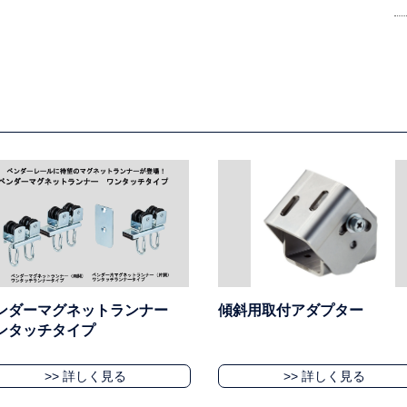
ンダーマグネットランナー
傾斜用取付アダプター
ンタッチタイプ
>> 詳しく見る
>> 詳しく見る