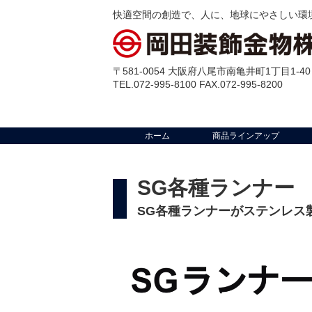
快適空間の創造で、人に、地球にやさしい環
〒581-0054 大阪府八尾市南亀井町1丁目1-40
TEL.072-995-8100 FAX.072-995-8200
ホーム
商品ラインアップ
SG各種ランナー
SG各種ランナーがステンレス