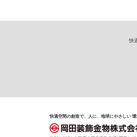
快
快適空間の創造で、人に、地球にやさしい 環