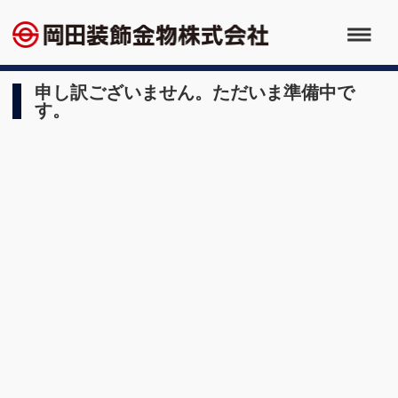
申し訳ございません。ただいま準備中で
す。