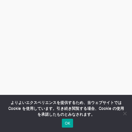
よりよいエクスペリエンスを提供するため、当ウェブサイトでは
Cookie を使用しています。引き続き閲覧する場合、Cookie の使用
を承諾したものとみなされます。
OK
HOME
商品紹介
会社案内
MENU