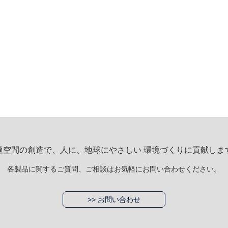
適空間の創造で、人に、地球にやさしい 環境づくりに貢献しま
各製品に関するご質問、ご相談はお気軽にお問い合わせください。
>> お問い合わせ