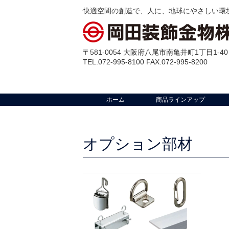
快適空間の創造で、人に、地球にやさしい環
〒581-0054 大阪府八尾市南亀井町1丁目1-40
TEL.072-995-8100 FAX.072-995-8200
ホーム
商品ラインアップ
オプション部材