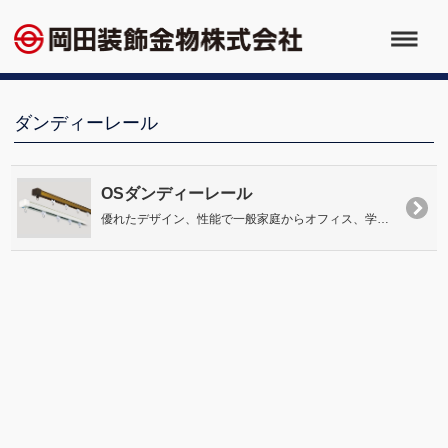
ダンディーレール
OSダンディーレール
優れたデザイン、性能で一般家庭からオフィス、学校、ホテルなど幅広い 用途にお使いいただける業務用レールの決定版です。