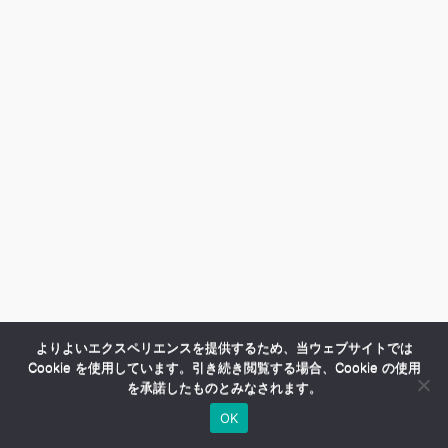
よりよいエクスペリエンスを提供するため、当ウェブサイトでは
Cookie を使用しています。引き続き閲覧する場合、Cookie の使用
を承諾したものとみなされます。
OK
HOME
商品紹介
会社案内
MENU