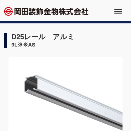
D25レール アルミ
9L※※AS