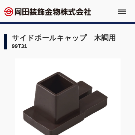
サイドポールキャップ 木調用
99T31