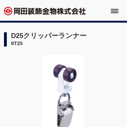
D25クリッパーランナー
9T25