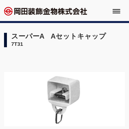
スーパーA Aセットキャップ
7T31