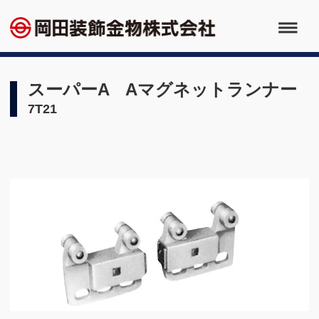
スーパーA Aマグネットランナー
7T21