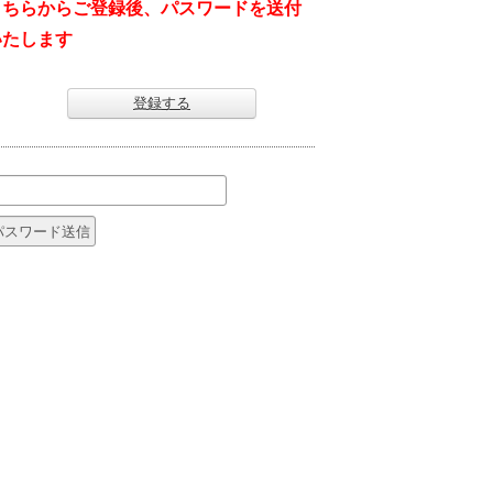
こちらからご登録後、パスワードを送付
いたします
登録する