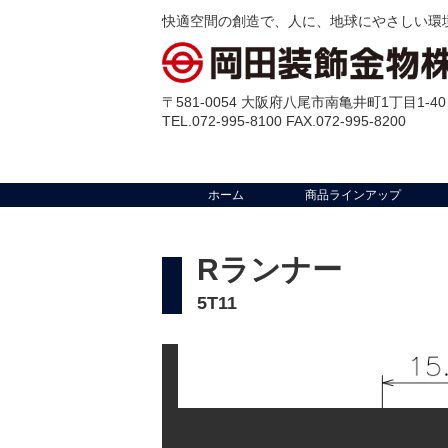
快適空間の創造で、人に、地球にやさしい環
〒581-0054 大阪府八尾市南亀井町1丁目1-40
TEL.072-995-8100 FAX.072-995-8200
ホーム
商品ラインアップ
Rランナー
5T11