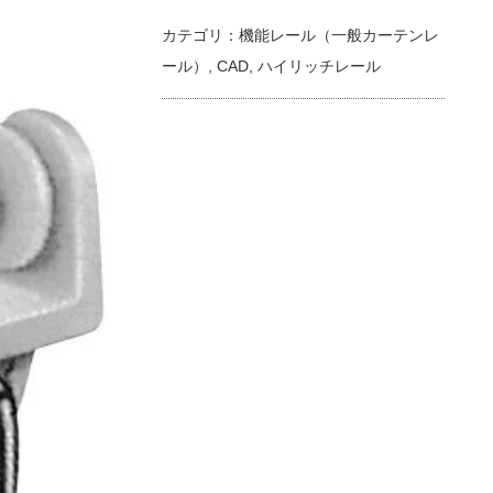
カテゴリ：
機能レール（一般カーテンレ
ール）
,
CAD
,
ハイリッチレール