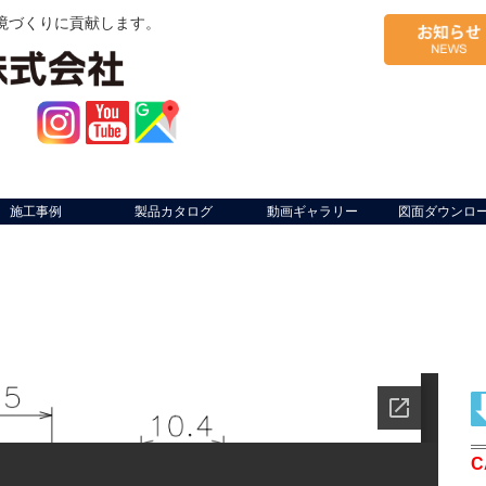
境づくりに貢献します。
施工事例
製品カタログ
動画ギャラリー
図面ダウンロ