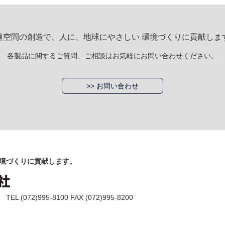
適空間の創造で、人に、地球にやさしい 環境づくりに貢献しま
各製品に関するご質問、ご相談はお気軽にお問い合わせください。
>> お問い合わせ
境づくりに貢献します。
(072)995-8100 FAX (072)995-8200