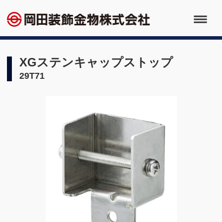
XGステンキャップストップ
29T71