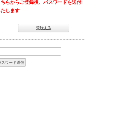
こちらからご登録後、パスワードを送付
いたします
登録する