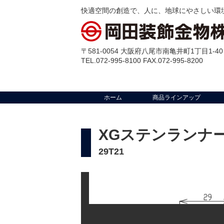
快適空間の創造で、人に、地球にやさしい環
〒581-0054 大阪府八尾市南亀井町1丁目1-40
TEL.072-995-8100 FAX.072-995-8200
ホーム
商品ラインアップ
XGステンランナ
29T21