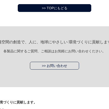
>> TOPにもどる
適空間の創造で、人に、地球にやさしい 環境づくりに貢献しま
各製品に関するご質問、ご相談はお気軽にお問い合わせください。
>> お問い合わせ
境づくりに貢献します。