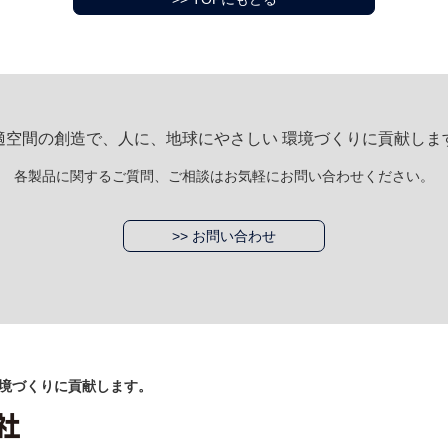
適空間の創造で、人に、地球にやさしい 環境づくりに貢献しま
各製品に関するご質問、ご相談はお気軽にお問い合わせください。
>> お問い合わせ
境づくりに貢献します。