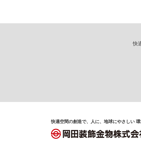
快
快適空間の創造で、人に、地球にやさしい 環