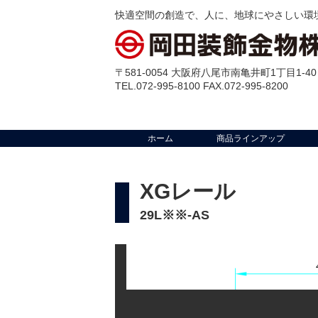
快適空間の創造で、人に、地球にやさしい環
〒581-0054 大阪府八尾市南亀井町1丁目1-40
TEL.072-995-8100 FAX.072-995-8200
ホーム
商品ラインアップ
XGレール
29L※※-AS