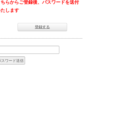
こちらからご登録後、パスワードを送付
いたします
登録する