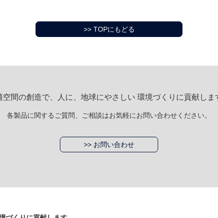
>> TOPにもどる
適空間の創造で、人に、地球にやさしい 環境づくりに貢献しま
各製品に関するご質問、ご相談はお気軽にお問い合わせください。
>> お問い合わせ
境づくりに貢献します。