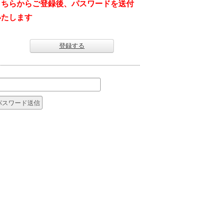
こちらからご登録後、パスワードを送付
いたします
登録する