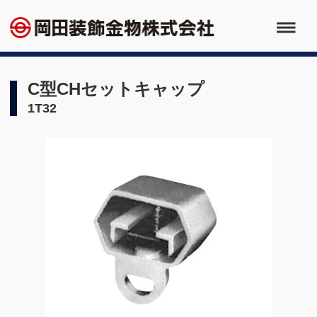
C型CHセットキャップ
1T32