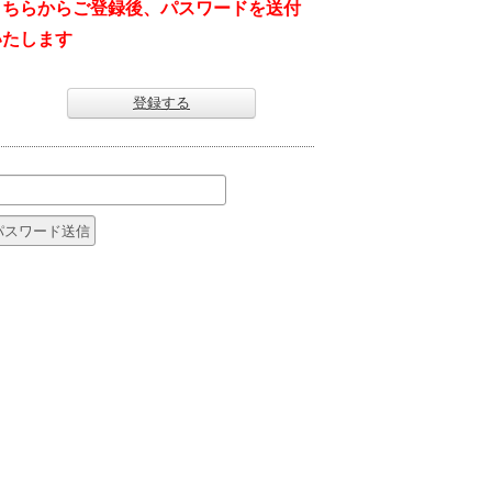
こちらからご登録後、パスワードを送付
いたします
登録する