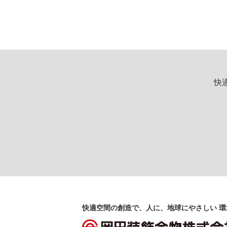
快
快適空間の創造で、人に、地球にやさしい 環