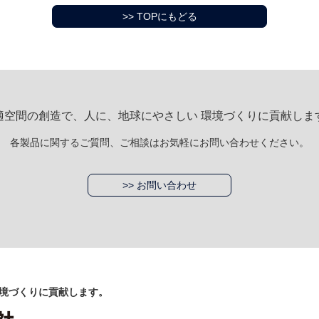
>> TOPにもどる
適空間の創造で、人に、地球にやさしい 環境づくりに貢献しま
各製品に関するご質問、ご相談はお気軽にお問い合わせください。
>> お問い合わせ
境づくりに貢献します。