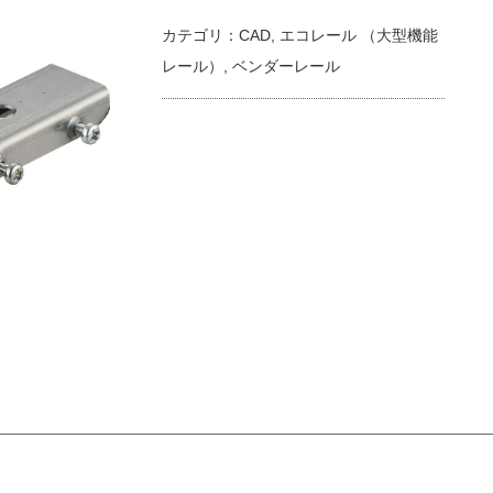
カテゴリ：
CAD
,
エコレール （大型機能
レール）
,
ベンダーレール