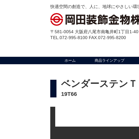
快適空間の創造で、人に、地球にやさしい環
〒581-0054 大阪府八尾市南亀井町1丁目1-40
TEL.072-995-8100 FAX.072-995-8200
ホーム
商品ラインアップ
ベンダーステンＴ
19T66