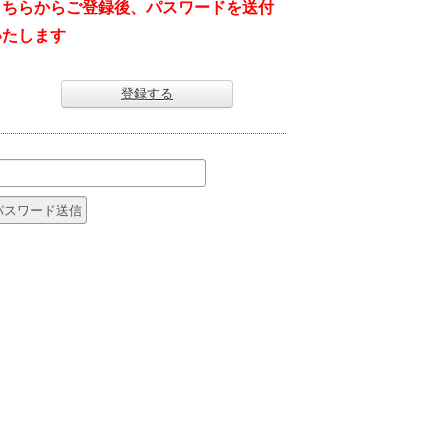
こちらからご登録後、パスワードを送付
いたします
登録する