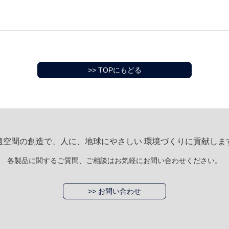
>> TOPにもどる
適空間の創造で、人に、地球にやさしい 環境づくりに貢献しま
各製品に関するご質問、ご相談はお気軽にお問い合わせください。
>> お問い合わせ