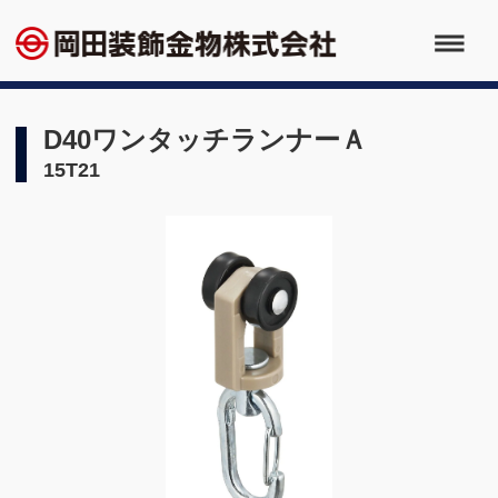
D40ワンタッチランナーＡ
15T21