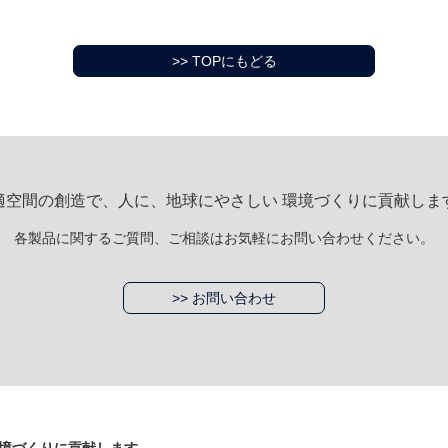
>> TOPにもどる
適空間の創造で、人に、地球にやさしい 環境づくりに貢献しま
各製品に関するご質問、ご相談はお気軽にお問い合わせください。
>> お問い合わせ
境づくりに貢献します。