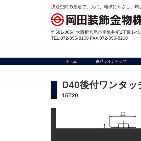
快適空間の創造で、人に、地球にやさしい環
〒581-0054 大阪府八尾市南亀井町1丁目1-40
TEL.072-995-8100 FAX.072-995-8200
ホーム
商品ラインアップ
D40後付ワンタ
15T20