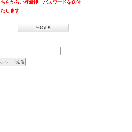
こちらからご登録後、パスワードを送付
いたします
登録する