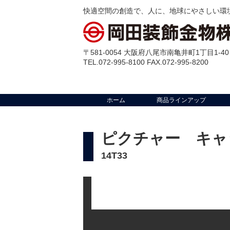
快適空間の創造で、人に、地球にやさしい環
〒581-0054 大阪府八尾市南亀井町1丁目1-40
TEL.072-995-8100 FAX.072-995-8200
ホーム
商品ラインアップ
ピクチャー キャッ
14T33