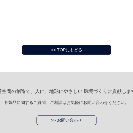
>> TOPにもどる
適空間の創造で、人に、地球にやさしい 環境づくりに貢献しま
各製品に関するご質問、ご相談はお気軽にお問い合わせください。
>> お問い合わせ