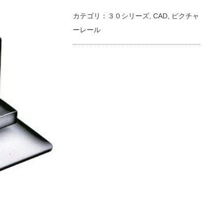
カテゴリ：
３０シリーズ
,
CAD
,
ピクチャ
ーレール