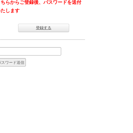
こちらからご登録後、パスワードを送付
いたします
登録する