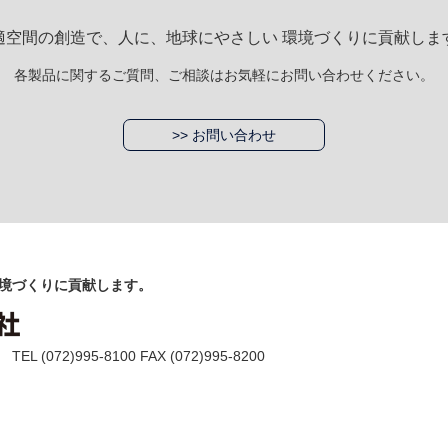
適空間の創造で、人に、地球にやさしい 環境づくりに貢献しま
各製品に関するご質問、ご相談はお気軽にお問い合わせください。
>> お問い合わせ
境づくりに貢献します。
(072)995-8100 FAX (072)995-8200