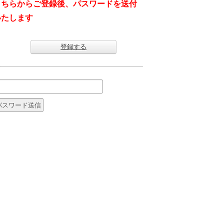
こちらからご登録後、パスワードを送付
いたします
登録する