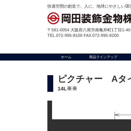
快適空間の創造で、人に、地球にやさしい環
〒581-0054 大阪府八尾市南亀井町1丁目1-40
TEL.072-995-8100 FAX.072-995-8200
ホーム
商品ラインアップ
ピクチャー Aタ
14L※※