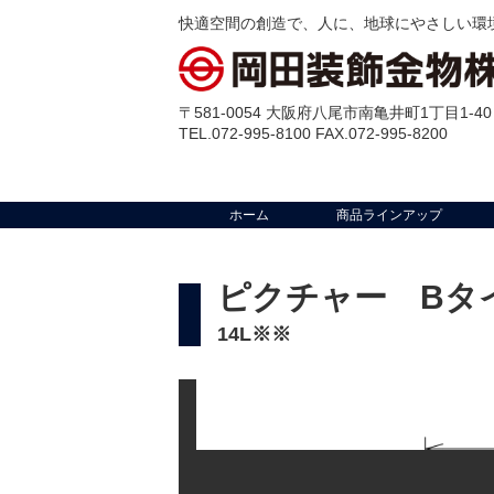
快適空間の創造で、人に、地球にやさしい環
〒581-0054 大阪府八尾市南亀井町1丁目1-40
TEL.072-995-8100 FAX.072-995-8200
ホーム
商品ラインアップ
ピクチャー Bタ
14L※※