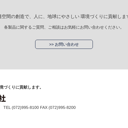
適空間の創造で、人に、地球にやさしい 環境づくりに貢献しま
各製品に関するご質問、ご相談はお気軽にお問い合わせください。
>> お問い合わせ
境づくりに貢献します。
(072)995-8100 FAX (072)995-8200