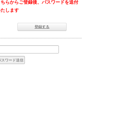
こちらからご登録後、パスワードを送付
いたします
登録する