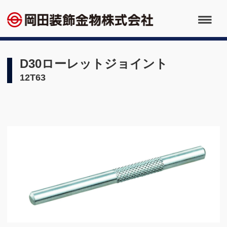
D30ローレットジョイント
12T63