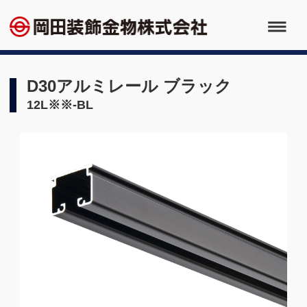
D30アルミレール ブラック
12L※※-BL