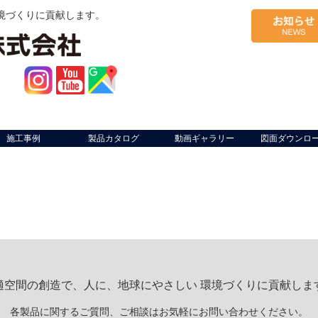
境づくりに貢献します。
施工事例
製品カタログ
動画ギャラリー
図面ダウンロ
適空間の創造で、人に、地球にやさしい 環境づくりに貢献しま
各製品に関するご質問、ご相談はお気軽にお問い合わせください。