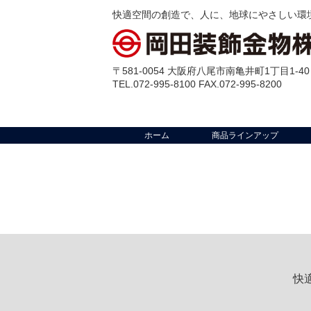
快適空間の創造で、人に、地球にやさしい環
〒581-0054 大阪府八尾市南亀井町1丁目1-40
TEL.072-995-8100 FAX.072-995-8200
ホーム
商品ラインアップ
快