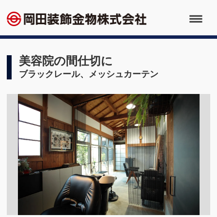
美容院の間仕切に
ブラックレール、メッシュカーテン