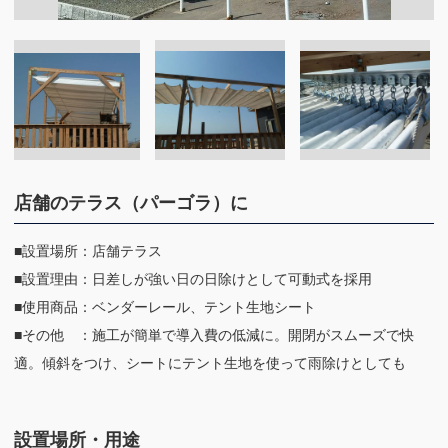
店舗のテラス（パーゴラ）に
■設置場所：店舗テラス
■設置理由：日差しが強い日の日除けとして可動式を採用
■使用商品：ベンダーレール、テント生地シート
■その他 ：施工が簡単で導入費の低減に。開閉がスムーズで快
適。傾斜をつけ、シートにテント生地を使って雨除けとしても
設置場所・用途